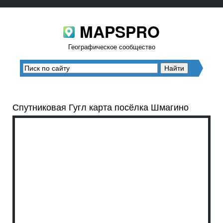
MAPSPRO
Географическое сообщество
Спутниковая Гугл карта посёлка Шмагино