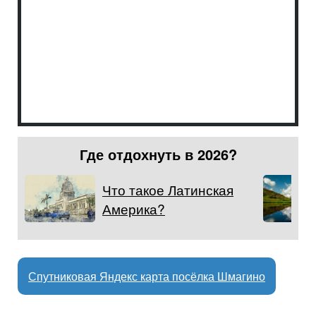
Где отдохнуть в 2026?
Что такое Латинская
Америка?
Спутниковая Яндекс карта посёлка Шмагино