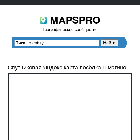
MAPSPRO
Географическое сообщество
Спутниковая Яндекс карта посёлка Шмагино