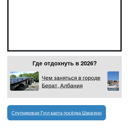
Где отдохнуть в 2026?
Чем заняться в городе
Берат, Албания
Спутниковая Гугл карта посёлка Шмагино