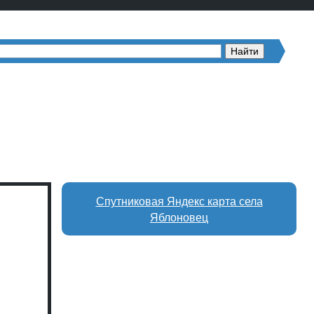
Спутниковая Яндекс карта села
Яблоновец