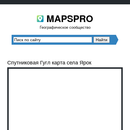
MAPSPRO
Географическое сообщество
Спутниковая Гугл карта села Ярок