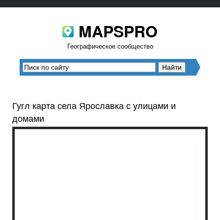
MAPSPRO
Географическое сообщество
Гугл карта села Ярославка с улицами и
домами