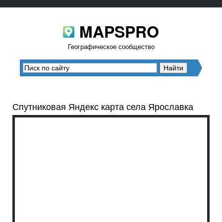
MAPSPRO
Географическое сообщество
Спутниковая Яндекс карта села Ярославка