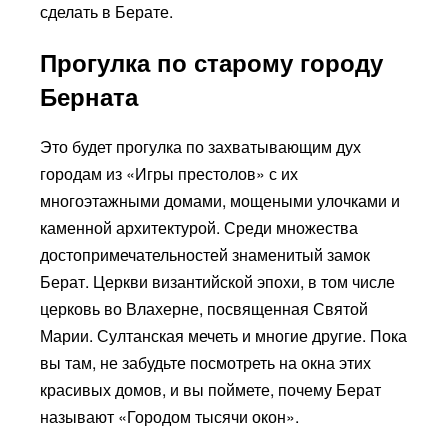
сделать в Берате.
Прогулка по старому городу
Берната
Это будет прогулка по захватывающим дух
городам из «Игры престолов» с их
многоэтажными домами, мощеными улочками и
каменной архитектурой. Среди множества
достопримечательностей знаменитый замок
Берат. Церкви византийской эпохи, в том числе
церковь во Влахерне, посвященная Святой
Марии. Султанская мечеть и многие другие. Пока
вы там, не забудьте посмотреть на окна этих
красивых домов, и вы поймете, почему Берат
называют «Городом тысячи окон».