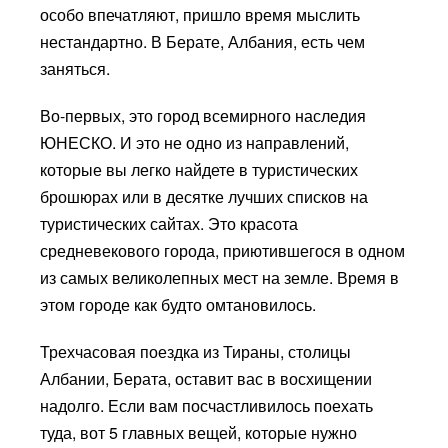
особо впечатляют, пришло время мыслить
нестандартно. В Берате, Албания, есть чем
заняться.
Во-первых, это город всемирного наследия
ЮНЕСКО. И это не одно из направлений,
которые вы легко найдете в туристических
брошюрах или в десятке лучших списков на
туристических сайтах. Это красота
средневекового города, приютившегося в одном
из самых великолепных мест на земле. Время в
этом городе как будто омтановилось.
Трехчасовая поездка из Тираны, столицы
Албании, Берата, оставит вас в восхищении
надолго. Если вам посчастливилось поехать
туда, вот 5 главных вещей, которые нужно