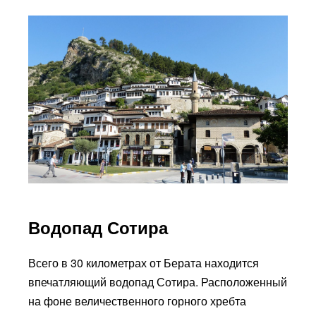
Водопад Сотира
Всего в 30 километрах от Берата находится
впечатляющий водопад Сотира. Расположенный
на фоне величественного горного хребта