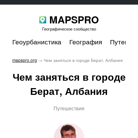
MAPSPRO
Географическое сообщество
Геоурбанистика
География
Путешес
mapspro.org
→
Чем заняться в городе Берат, Албания
Чем заняться в городе
Берат, Албания
Путешествия