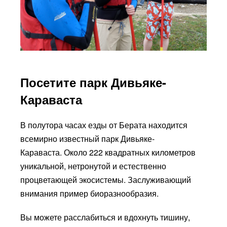
Посетите парк Дивьяке-
Караваста
В полутора часах езды от Берата находится
всемирно известный парк Дивьяке-
Караваста. Около 222 квадратных километров
уникальной, нетронутой и естественно
процветающей экосистемы. Заслуживающий
внимания пример биоразнообразия.
Вы можете расслабиться и вдохнуть тишину,