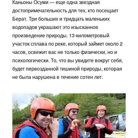
Каньоны Осуми — еще одна звездная
достопримечательность для тех, кто посещает
Берат. Три больших и тридцать маленьких
водопадов украшают это изысканное
произведение природы. 13-километровый
участок сплава по реке, который займет около 2
часов, освежит вас не только физически, но и
психологически. То, что вы увидите вокруг себя,
будет первозданной тишиной природы, которая
не была нарушена в течение сотен лет.