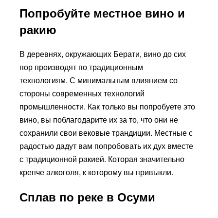
Попробуйте местное вино и
ракию
В деревнях, окружающих Берати, вино до сих
пор производят по традиционным
технологиям. С минимальным влиянием со
стороны современных технологий
промышленности. Как только вы попробуете это
вино, вы поблагодарите их за то, что они не
сохранили свои вековые трандиции. Местные с
радостью дадут вам попробовать их дух вместе
с традиционной ракией. Которая значительно
крепче алкоголя, к которому вы привыкли.
Сплав по реке в Осуми