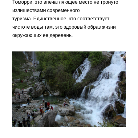
Томорри, это впечатляющее место не тронуто
излишествами современного
туризма. Единственное, что соответствует
чистоте воды там, это здоровый образ жизни
окружающих ее деревень.