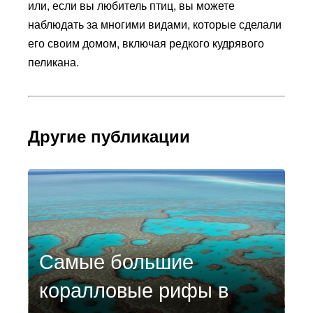
или, если вы любитель птиц, вы можете
наблюдать за многими видами, которые сделали
его своим домом, включая редкого кудрявого
пеликана.
Другие публикации
Самые большие
коралловые рифы в