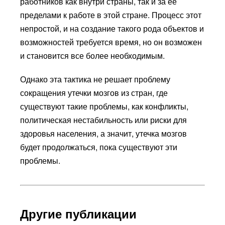
работников как внутри страны, так и за ее
пределами к работе в этой стране. Процесс этот
непростой, и на создание такого рода объектов и
возможностей требуется время, но он возможен
и становится все более необходимым.
Однако эта тактика не решает проблему
сокращения утечки мозгов из стран, где
существуют такие проблемы, как конфликты,
политическая нестабильность или риски для
здоровья населения, а значит, утечка мозгов
будет продолжаться, пока существуют эти
проблемы.
Другие публикации