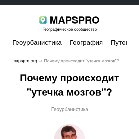
MAPSPRO
Географическое сообщество
Геоурбанистика
География
Путешес
mapspro.org
→
Почему происходит "утечка мозгов"?
Почему происходит
"утечка мозгов"?
Геоурбанистика