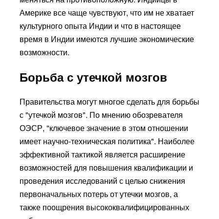
Америке все чаще чувствуют, что им не хватает
культурного опыта Индии и что в настоящее
время в Индии имеются лучшие экономические
возможности.
Борьба с утечкой мозгов
Правительства могут многое сделать для борьбы
с "утечкой мозгов". По мнению обозревателя
ОЭСР, "ключевое значение в этом отношении
имеет научно-техническая политика". Наиболее
эффективной тактикой является расширение
возможностей для повышения квалификации и
проведения исследований с целью снижения
первоначальных потерь от утечки мозгов, а
также поощрения высококвалифицированных