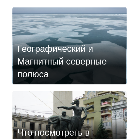
Географический и
Магнитный северные
полюса
Что посмотреть в