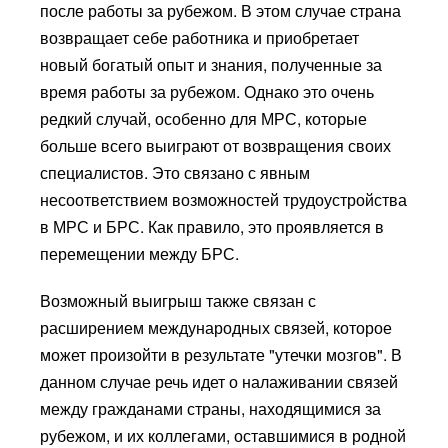
после работы за рубежом. В этом случае страна
возвращает себе работника и приобретает
новый богатый опыт и знания, полученные за
время работы за рубежом. Однако это очень
редкий случай, особенно для МРС, которые
больше всего выиграют от возвращения своих
специалистов. Это связано с явным
несоответствием возможностей трудоустройства
в МРС и БРС. Как правило, это проявляется в
перемещении между БРС.
Возможный выигрыш также связан с
расширением международных связей, которое
может произойти в результате "утечки мозгов". В
данном случае речь идет о налаживании связей
между гражданами страны, находящимися за
рубежом, и их коллегами, оставшимися в родной