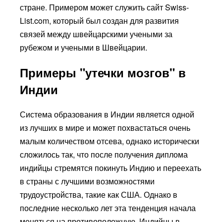
стране. Примером может служить сайт Swiss-
List.com, который был создан для развития
связей между швейцарскими учеными за
рубежом и учеными в Швейцарии.
Примеры "утечки мозгов" в
Индии
Система образования в Индии является одной
из лучших в мире и может похвастаться очень
малым количеством отсева, однако исторически
сложилось так, что после получения диплома
индийцы стремятся покинуть Индию и переехать
в страны с лучшими возможностями
трудоустройства, такие как США. Однако в
последние несколько лет эта тенденция начала
меняться на противоположную. Индийцы в