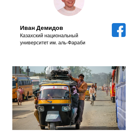
Иван Демидов
Казахский национальный
университет им. аль-Фараби