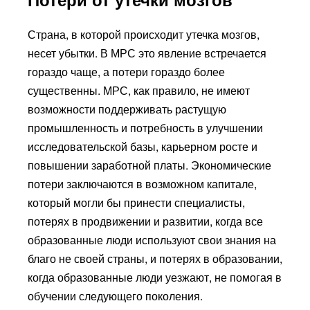
Страна, в которой происходит утечка мозгов,
несет убытки. В МРС это явление встречается
гораздо чаще, а потери гораздо более
существенны. МРС, как правило, не имеют
возможности поддерживать растущую
промышленность и потребность в улучшении
исследовательской базы, карьерном росте и
повышении заработной платы. Экономические
потери заключаются в возможном капитале,
который могли бы принести специалисты,
потерях в продвижении и развитии, когда все
образованные люди используют свои знания на
благо не своей страны, и потерях в образовании,
когда образованные люди уезжают, не помогая в
обучении следующего поколения.