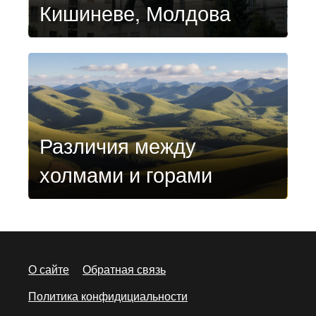
Кишиневе, Молдова
Различия между
холмами и горами
О сайте
Обратная связь
Политика конфидициальности