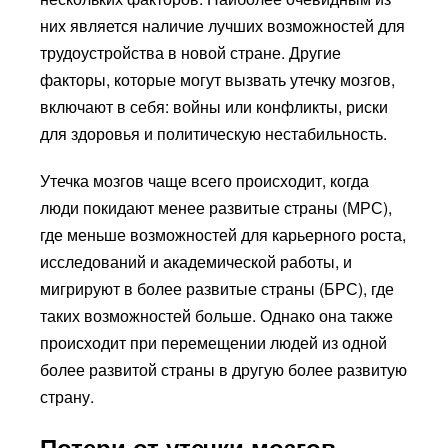
них является наличие лучших возможностей для
трудоустройства в новой стране. Другие
факторы, которые могут вызвать утечку мозгов,
включают в себя: войны или конфликты, риски
для здоровья и политическую нестабильность.
Утечка мозгов чаще всего происходит, когда
люди покидают менее развитые страны (МРС),
где меньше возможностей для карьерного роста,
исследований и академической работы, и
мигрируют в более развитые страны (БРС), где
таких возможностей больше. Однако она также
происходит при перемещении людей из одной
более развитой страны в другую более развитую
страну.
Потери от утечки мозгов