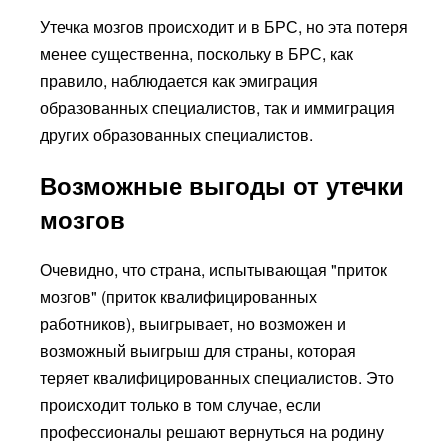
Утечка мозгов происходит и в БРС, но эта потеря
менее существенна, поскольку в БРС, как
правило, наблюдается как эмиграция
образованных специалистов, так и иммиграция
других образованных специалистов.
Возможные выгоды от утечки
мозгов
Очевидно, что страна, испытывающая "приток
мозгов" (приток квалифицированных
работников), выигрывает, но возможен и
возможный выигрыш для страны, которая
теряет квалифицированных специалистов. Это
происходит только в том случае, если
профессионалы решают вернуться на родину