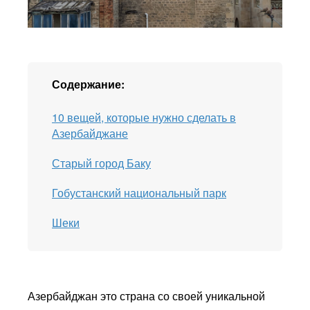
Содержание:
10 вещей, которые нужно сделать в
Азербайджане
Старый город Баку
Гобустанский национальный парк
Шеки
Азербайджан это страна со своей уникальной