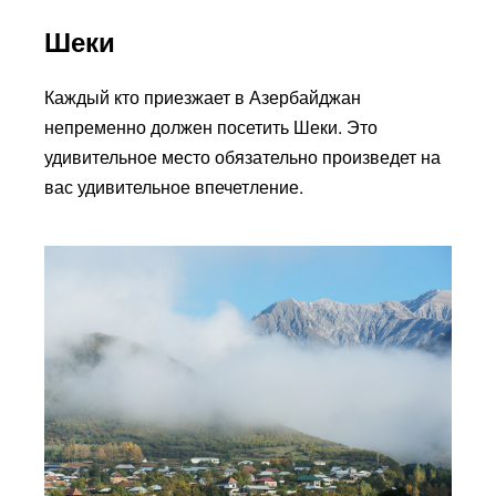
Шеки
Каждый кто приезжает в Азербайджан
непременно должен посетить Шеки. Это
удивительное место обязательно произведет на
вас удивительное впечетление.