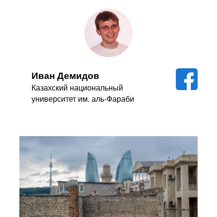
Иван Демидов
Казахский национальный
университет им. аль-Фараби