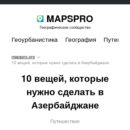
MAPSPRO
Географическое сообщество
Геоурбанистика
География
Путешес
mapspro.org
→
10 вещей, которые нужно сделать в Азербайджане
10 вещей, которые
нужно сделать в
Азербайджане
Путешествия