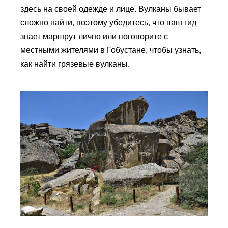
здесь на своей одежде и лице. Вулканы бывает
сложно найти, поэтому убедитесь, что ваш гид
знает маршрут лично или поговорите с
местными жителями в Гобустане, чтобы узнать,
как найти грязевые вулканы.