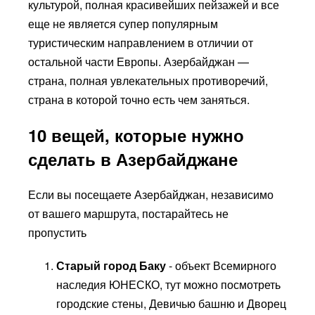
культурой, полная красивейших пейзажей и все
еще не является супер популярным
туристическим направлением в отличии от
остальной части Европы. Азербайджан —
страна, полная увлекательных противоречий,
страна в которой точно есть чем заняться.
10 вещей, которые нужно
сделать в Азербайджане
Если вы посещаете Азербайджан, независимо
от вашего маршрута, постарайтесь не
пропустить
Старый город Баку
- объект Всемирного
наследия ЮНЕСКО, тут можно посмотреть
городские стены, Девичью башню и Дворец