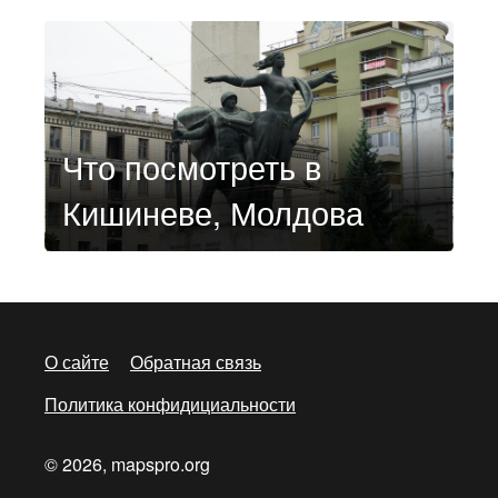
Что посмотреть в
Кишиневе, Молдова
О сайте
Обратная связь
Политика конфидициальности
© 2026, mapspro.org