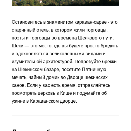
Остановитесь в знаменитом караван-сарае - это
старинный отель, в котором жили торговцы,
поэты и торговцы во времена Шелкового пути.
Шеки — это место, где вы будете просто бродить
и вдохновляться великолепными видами и
изумительной архитектурой. Попробуйте брекки
на Шекинском базаре, посетите Пятничную
мечеть, чайный домик во Дворце шекинских
ханов. Если у вас есть время, отправляйтесь
посмотреть церковь в Кише и подумайте об
ужине в Караванском дворце.