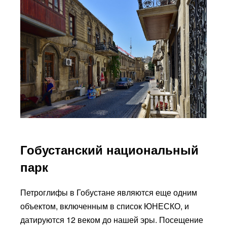
Гобустанский национальный
парк
Петроглифы в Гобустане являются еще одним
объектом, включенным в список ЮНЕСКО, и
датируются 12 веком до нашей эры. Посещение