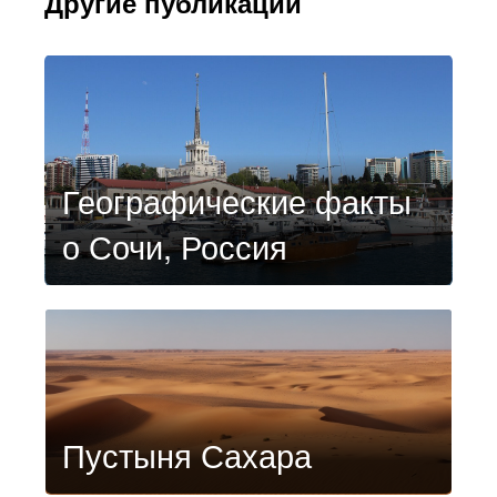
Другие публикации
Географические факты
о Сочи, Россия
Пустыня Сахара