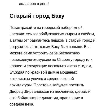
долларов в день!
Старый город Баку
Позавтракайте на городской набережной,
насладитесь азербайджанским сыром и хлебом,
а затем отправляйтесь пешком в старый город и
погрузитесь в то, каким Баку был раньше. Вы
можете сами устроить себе бесплатную
пешеходную экскурсию по Старому городу или
провести следующие несколько часов с гидом,
блуждая по красивой дымке мощеных
извилистых улочек и средневековой
архитектуры. Просто не забудьте посетить
Дворец Ширваншахов из песчаника, где жили
азербайджанские династии, правившие в
средние века.