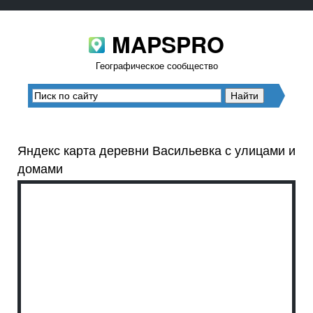
MAPSPRO
Географическое сообщество
Яндекс карта деревни Васильевка с улицами и
домами