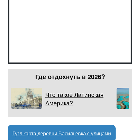
Где отдохнуть в 2026?
Что такое Латинская
Америка?
Гугл карта деревни Васильевка с улицами