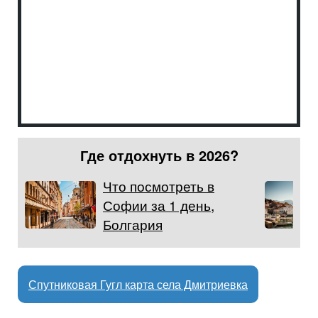
Где отдохнуть в 2026?
Что посмотреть в
Софии за 1 день,
Болгария
Спутниковая Гугл карта села Дмитриевка