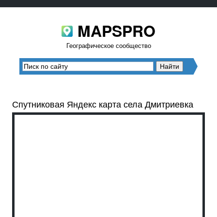
MAPSPRO
Географическое сообщество
Спутниковая Яндекс карта села Дмитриевка