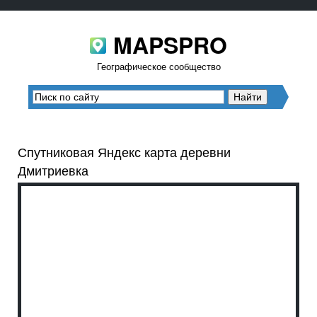
MAPSPRO
Географическое сообщество
Спутниковая Яндекс карта деревни
Дмитриевка