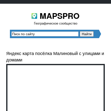
MAPSPRO
Географическое сообщество
Яндекс карта посёлка Малиновый с улицами и
домами