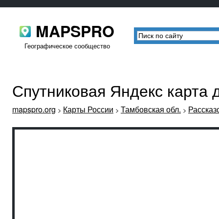
MAPSPRO
Географическое сообщество
Спутниковая Яндекс карта
mapspro.org
Карты России
Тамбовская обл.
Рассказ
>
>
>