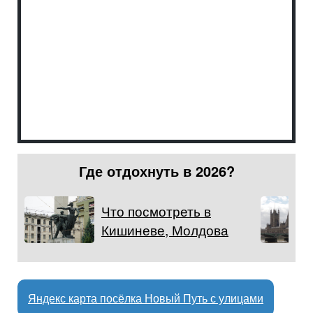
Где отдохнуть в 2026?
Что посмотреть в
Кишиневе, Молдова
Яндекс карта посёлка Новый Путь с улицами