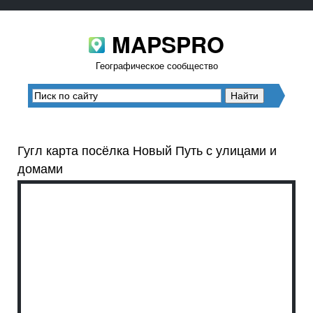
MAPSPRO
Географическое сообщество
Гугл карта посёлка Новый Путь с улицами и
домами