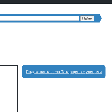
Яндекс карта села Татарщино с улицами