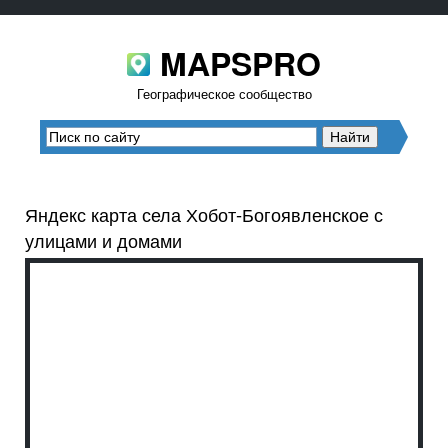
MAPSPRO
Географическое сообщество
Яндекс карта села Хобот-Богоявленское с
улицами и домами