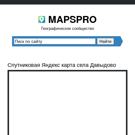
MAPSPRO
Географическое сообщество
Спутниковая Яндекс карта села Давыдово