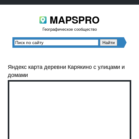
MAPSPRO
Географическое сообщество
Яндекс карта деревни Карякино с улицами и
домами