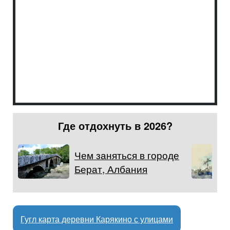
Где отдохнуть в 2026?
Чем заняться в городе
Берат, Албания
Гугл карта деревни Карякино с улицами