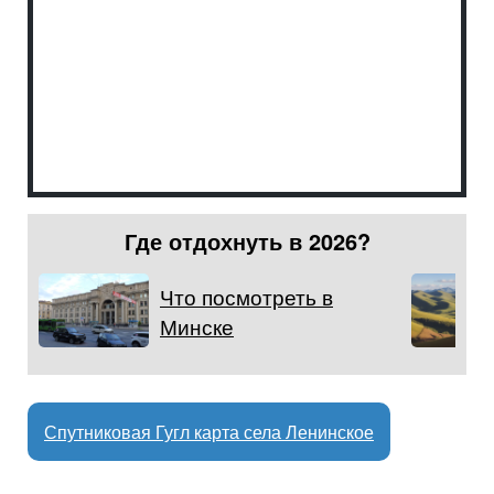
Где отдохнуть в 2026?
Что посмотреть в
Минске
Спутниковая Гугл карта села Ленинское