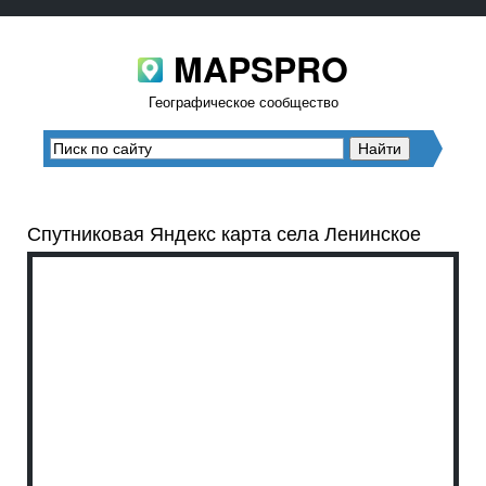
MAPSPRO
Географическое сообщество
Спутниковая Яндекс карта села Ленинское