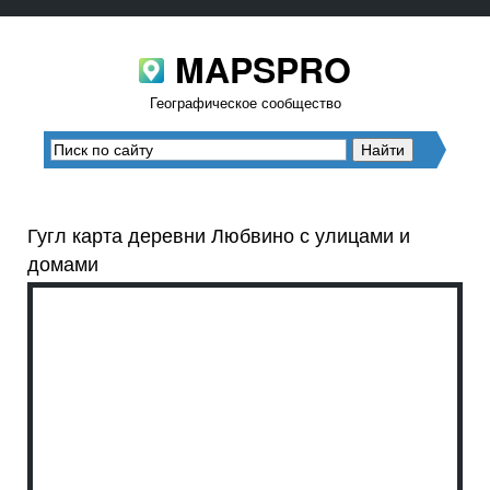
MAPSPRO
Географическое сообщество
Гугл карта деревни Любвино с улицами и
домами