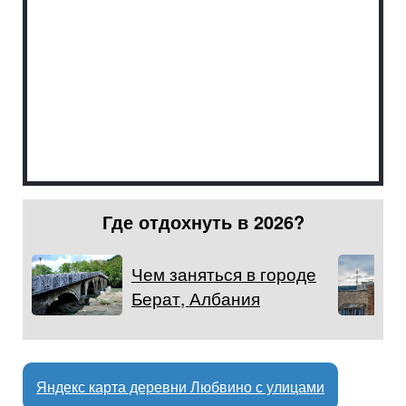
Где отдохнуть в 2026?
Чем заняться в городе
Берат, Албания
Яндекс карта деревни Любвино с улицами