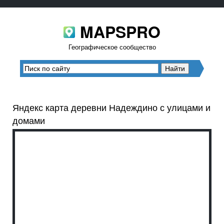
MAPSPRO
Географическое сообщество
Яндекс карта деревни Надеждино с улицами и
домами