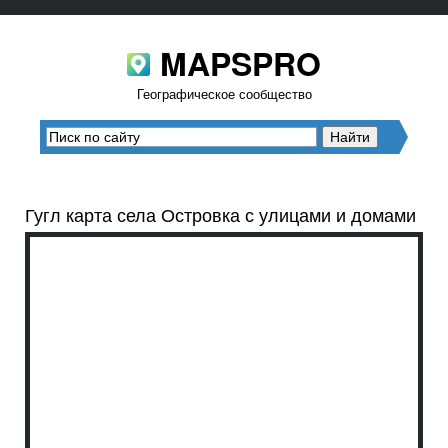
MAPSPRO
Географическое сообщество
Гугл карта села Островка с улицами и домами