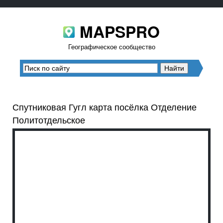
MAPSPRO
Географическое сообщество
Спутниковая Гугл карта посёлка Отделение
Политотдельское