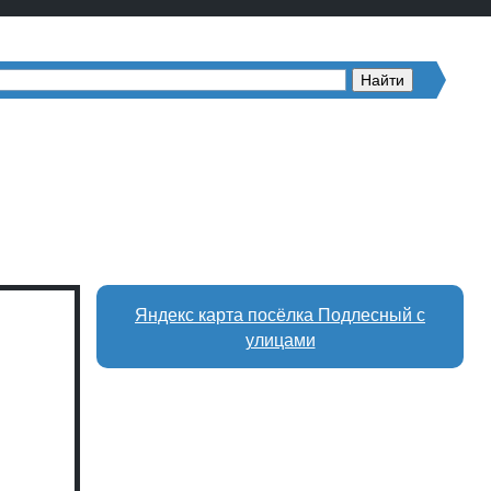
Яндекс карта посёлка Подлесный с
улицами