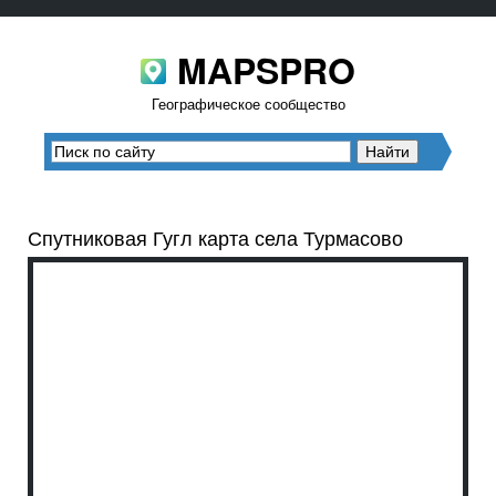
MAPSPRO
Географическое сообщество
Спутниковая Гугл карта села Турмасово