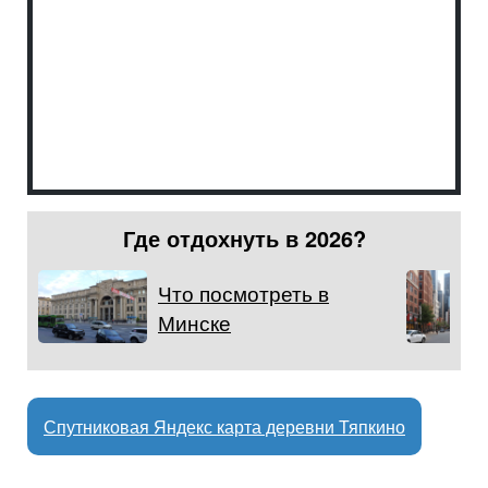
Где отдохнуть в 2026?
Что посмотреть в
Минске
Спутниковая Яндекс карта деревни Тяпкино