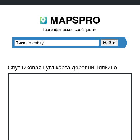
MAPSPRO
Географическое сообщество
Спутниковая Гугл карта деревни Тяпкино